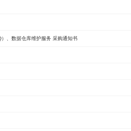
Q）、数据仓库维护服务 采购通知书