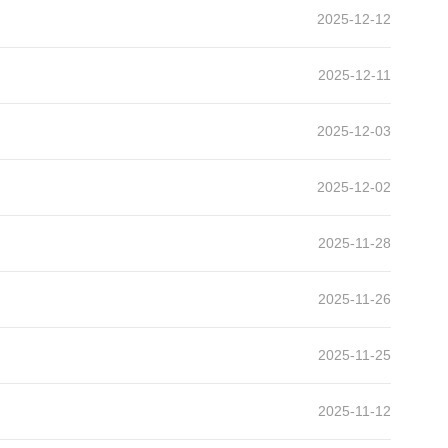
2025-12-12
2025-12-11
2025-12-03
2025-12-02
2025-11-28
2025-11-26
2025-11-25
2025-11-12