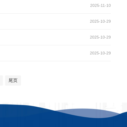
2025-11-10
2025-10-29
2025-10-29
2025-10-29
尾页