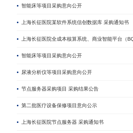
智能床等项目采购意向公开
上海长征医院某软件系统信创数据库 采购通知书
上海长征医院全成本核算系统、商业智能平台（B
智能床等项目采购意向公开
尿液分析仪等项目采购意向公开
节点服务器采购项目 采购结果公告
第二批医疗设备保修项目意向公示
上海长征医院节点服务器 采购通知书