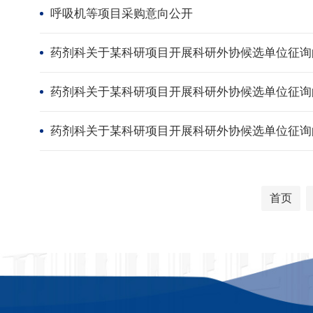
呼吸机等项目采购意向公开
药剂科关于某科研项目开展科研外协候选单位征询
药剂科关于某科研项目开展科研外协候选单位征询
药剂科关于某科研项目开展科研外协候选单位征询
首页