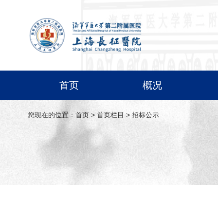
首页
概况
您现在的位置：
首页
>
首页栏目
>
招标公示