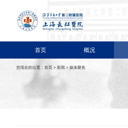
首页
概况
您现在的位置：
首页
>
新闻
>
媒体聚焦