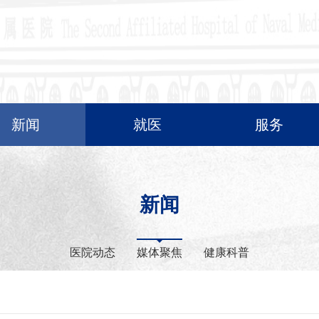
新闻
就医
服务
新闻
医院动态
媒体聚焦
健康科普