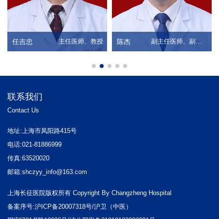
副主任医师、副教授
姚亚成
副主任医师、副教授
阴雷
联系我们
Contact Us
地址:上海市凤阳路415号
电话:021-81886999
传真:63520020
邮箱:shczyy_info@163.com
上海长征医院版权所有 Copyright By Changzheng Hospital
备案序号:沪ICP备20007318号/沪卫（中医）