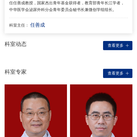
任任善成教授，国家杰出青年基金获得者，教育部青年长江学者，
中华医学会泌尿外科分会青年委员会秘书长兼微创学组组长。
任善成
科室主任：
科室动态
查看更多
科室专家
查看更多