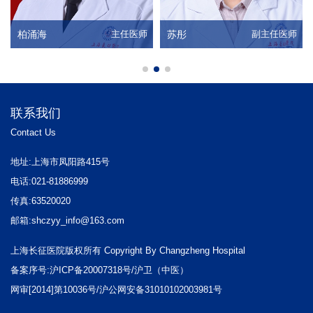
柏涌海
主任医师
苏彤
副主任医师
联系我们
Contact Us
地址:上海市凤阳路415号
电话:021-81886999
传真:63520020
邮箱:shczyy_info@163.com
上海长征医院版权所有 Copyright By Changzheng Hospital
备案序号:沪ICP备20007318号/沪卫（中医）
网审[2014]第10036号/沪公网安备31010102003981号