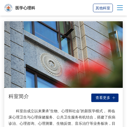
医学心理科
其他科室
科室简介
查看更多
科室自成立以来秉承“生物、心理和社会”的新医学模式， 将临
床心理卫生与心理保健服务、公共卫生服务有机结合，搭建了疾病
诊治、心理咨询、心理测量、生物反馈、音乐治疗等业务板块，目