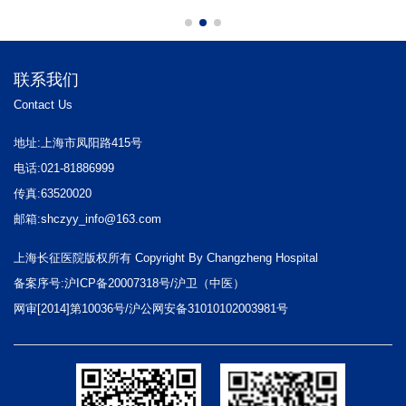
联系我们
Contact Us
地址:上海市凤阳路415号
电话:021-81886999
传真:63520020
邮箱:shczyy_info@163.com
上海长征医院版权所有 Copyright By Changzheng Hospital
备案序号:沪ICP备20007318号/沪卫（中医）
网审[2014]第10036号/沪公网安备31010102003981号