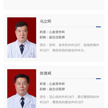
乌立晖
科室：心血管外科
职称：副主任医师
擅长：肺癌、食管癌外科治疗、纵隔肿瘤外
科治疗、胸部疾病的微创外科治...
徐激斌
科室：心血管外科
职称：副主任医师
擅长：冠心病的外科治疗，重症瓣膜病的外
科治疗，瓣膜病的微创外科治疗