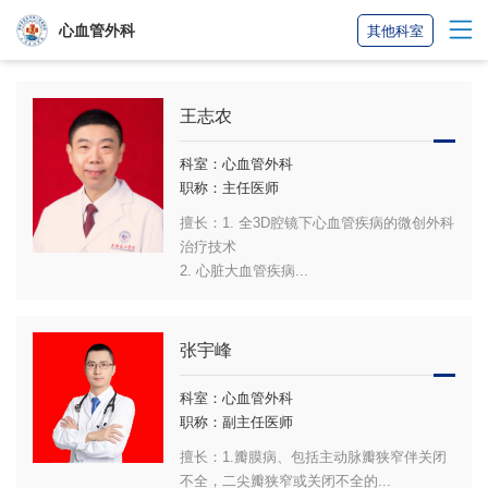
心血管外科
其他科室
王志农
科室：心血管外科
职称：主任医师
擅长：1. 全3D腔镜下心血管疾病的微创外科
治疗技术
2. 心脏大血管疾病...
张宇峰
科室：心血管外科
职称：副主任医师
擅长：1.瓣膜病、包括主动脉瓣狭窄伴关闭
不全，二尖瓣狭窄或关闭不全的...