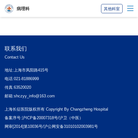
病理科
其他科室
联系我们
Contact Us
地址:上海市凤阳路415号
电话:021-81886999
传真:63520020
邮箱:shczyy_info@163.com
上海长征医院版权所有 Copyright By Changzheng Hospital
备案序号:沪ICP备20007318号/沪卫（中医）
网审[2014]第10036号/沪公网安备31010102003981号