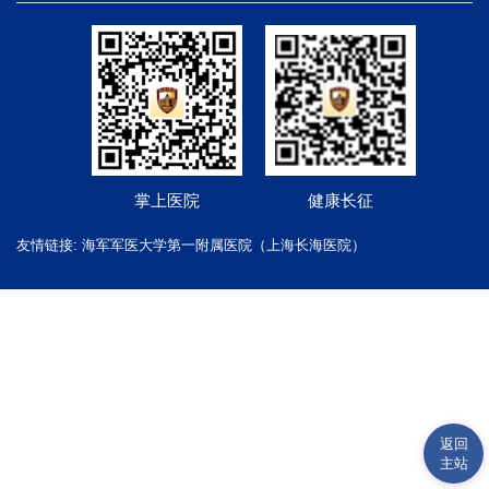
掌上医院
健康长征
友情链接:
海军军医大学第一附属医院（上海长海医院）
返回
主站