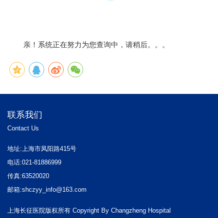
亲！系统正在努力为您查询中，请稍后。。。
联系我们
Contact Us
地址:上海市凤阳路415号
电话:021-81886999
传真:63520020
邮箱:shczyy_info@163.com
上海长征医院版权所有 Copyright By Changzheng Hospital