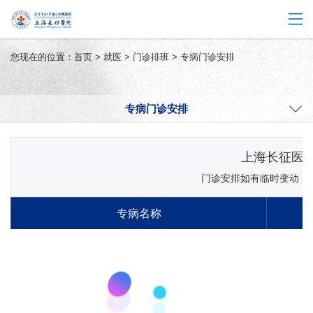
您现在的位置：
首页
>
就医
>
门诊排班
>
专病门诊安排
专病门诊安排
上海长征医
门诊安排如有临时变动，以院方
专病名称